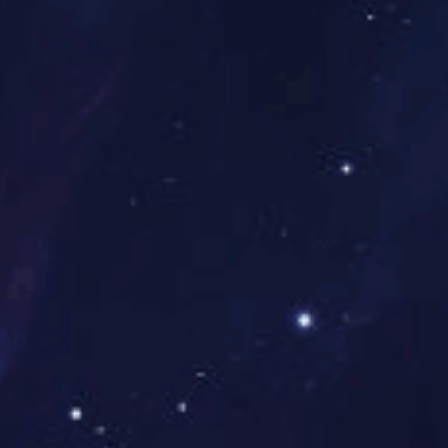
九游娱乐（中国）官方网站
智能配用电
综合能源及虚拟电厂