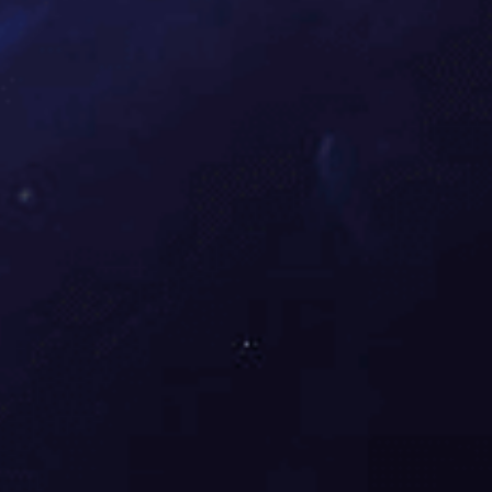
输变电自动化
综合能源及虚拟电厂
工业互联网及智能制造