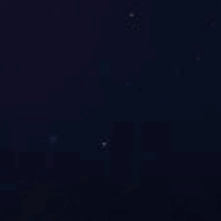
清洁能源
九游娱乐（中国）官方网站将珍爱环境、节约资源的企业愿景付
诸实践，根据客户需求，订制全面的节能增效和能源管理一体化
解决方...
游娱乐（中国）官方网站的