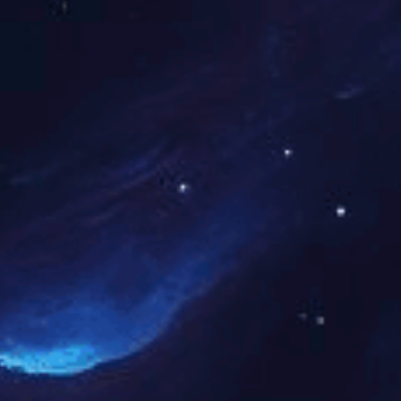
产品中心
东方电子传承电力行业的领先优势，将业务领
域由电力拓展到能源行业。