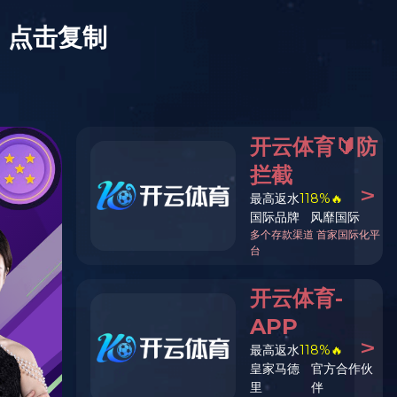
者关系
加入九游娱乐（中国）官方网站
东方家族
中文
）官方网站
新闻中心
投资者关系
例
资料下载