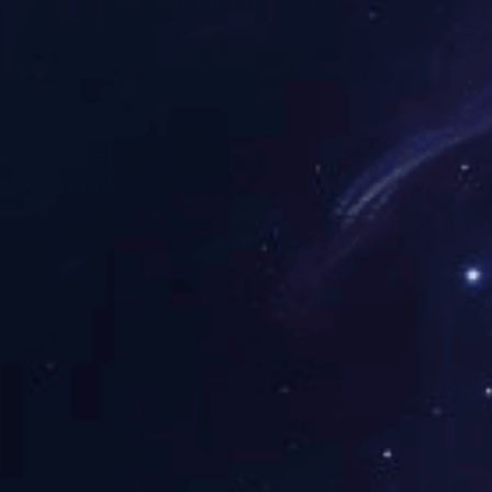
好：环境适应好、可靠稳定好、生态开放好
省：设备资源省、研发运维省、迁移升级省
核心优势
自动化运维
多样化部署
部署扩容：天 ---> 秒
物理机部署
系统交付：月 ---> 周
云计算部署：阿
客户价值：全面提升系统运维能力，缓解运
客户价值：
维工作压力
规模全适应
典型案例