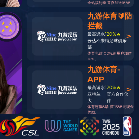
生”先进设计理念，利用容器、容器编排、微服务及
架构，建立与云计算相适应的数据处理模式与应用支
软件集中或分组式主备处理模式，实现集群式并行处
据采集、处理及业务的动态扩展能力。
过云操作系统进行统一调度管理。