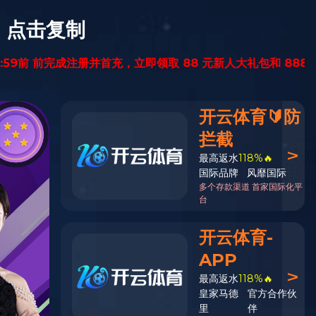
者关系
加入九游娱乐（中国）官方网站
东方家族
中文
）官方网站
新闻中心
投资者关系
载