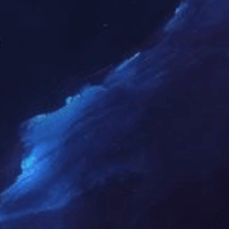
集群式并行处理
采集通道：万条 ---> 无限制
泛复用
海量数据：万/秒 ---> 无限制
态
客户价值：数据全面接入及处理能力
平台框架，在南网总调调度云（阿里云）上部
任务，运行245个容器；接入厂站8000多个，