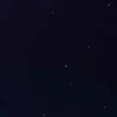
南网贵州电网公司调配一体化运行控制系统
系统遵循南方电网OS2架构体系，在统一的运行服务
总线（OSB）和数据中心基础上构建主网和配网部分
的OCS、OMS、MTT和POC应用，基于OSB实现与
GIS、计...