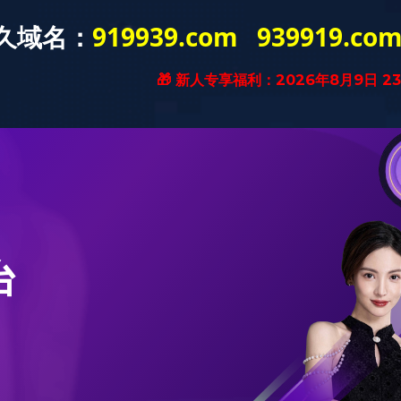
关于九游娱乐（中国）官方网站
新闻中心
投资
应用领域
客户服务
关于九游娱乐（中国
加入九游娱乐（中国）官方网站
调度系统九游娱乐（中国）官方网站
弹性调控支撑平台

相关案例
资料下
弹性调控支撑平台