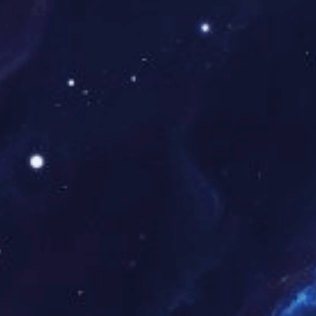
云原生设计
：全面支持国产化
容器化：一次构建，到处运行
里云、华为云......
微服务化：灵活扩展，功能广
灵活选择部署方式，大、中、小
客户价值：开放共享的应用生
南网总调云化SCADA系统
•
南网总调云化SCADA系统基于弹性调控
署的一套SCADA系统。
•
系统运行在10个节点的集群上，启动27个
数据点达到200万以上。